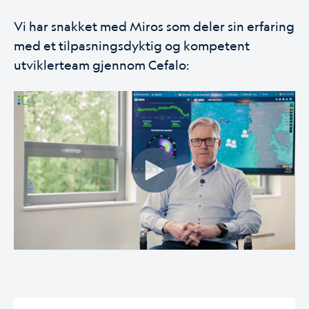
Vi har snakket med Miros som deler sin erfaring
med et tilpasningsdyktig og kompetent
utviklerteam gjennom Cefalo: