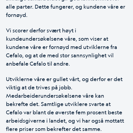
alle parter. Dette fungerer, og kundene våre er
fornøyd.
Vi scorer derfor svært høyt i
kundeundersøkelsene våre, som viser at
kundene våre er fornøyd med utviklerne fra
Cefalo, og at de med stor sannsynlighet vil
anbefale Cefalo til andre.
Utviklerne våre er gullet vårt, og derfor er det
viktig at de trives på jobb.
Medarbeiderundersøkelsene våre kan
bekrefte det. Samtlige utviklere svarte at
Cefalo var blant de øverste fem prosent beste
arbeidsgiverne i landet, og vi har også mottatt
flere priser som bekrefter det samme.