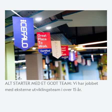
ALT STARTER MED ET GODT TEAM: Vi har jobbet
med eksterne utviklingsteam i over 15 år.