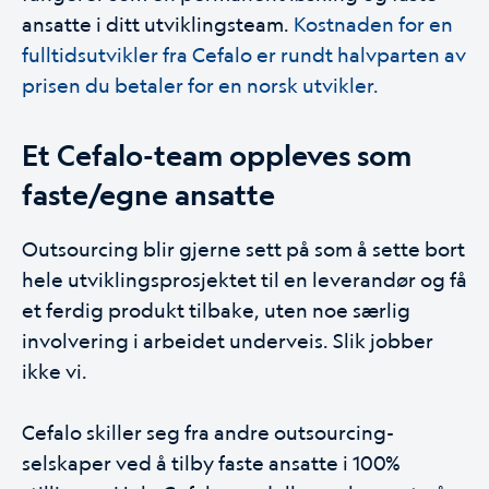
ansatte i ditt utviklingsteam.
Kostnaden for en
fulltidsutvikler fra Cefalo er rundt halvparten av
prisen du betaler for en norsk utvikler.
Et Cefalo-team oppleves som
faste/egne ansatte
Outsourcing blir gjerne sett på som å sette bort
hele utviklingsprosjektet til en leverandør og få
et ferdig produkt tilbake, uten noe særlig
involvering i arbeidet underveis. Slik jobber
ikke vi.
Cefalo skiller seg fra andre outsourcing-
selskaper ved å tilby faste ansatte i 100%