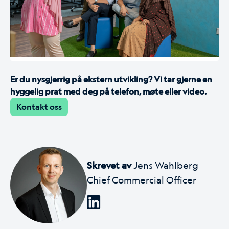
Er du nysgjerrig på ekstern utvikling? Vi tar gjerne en
hyggelig prat med deg på telefon, møte eller video.
Kontakt oss
Skrevet av
Jens Wahlberg
Chief Commercial Officer