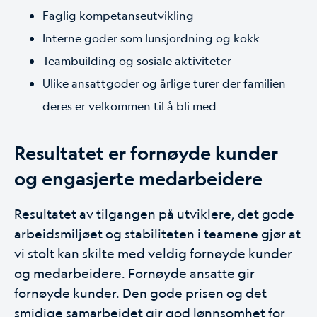
Faglig kompetanseutvikling
Interne goder som lunsjordning og kokk
Teambuilding og sosiale aktiviteter
Ulike ansattgoder og årlige turer der familien
deres er velkommen til å bli med
Resultatet er fornøyde kunder
og engasjerte medarbeidere
Resultatet av tilgangen på utviklere, det gode
arbeidsmiljøet og stabiliteten i teamene gjør at
vi stolt kan skilte med veldig fornøyde kunder
og medarbeidere. Fornøyde ansatte gir
fornøyde kunder. Den gode prisen og det
smidige samarbeidet gir god lønnsomhet for