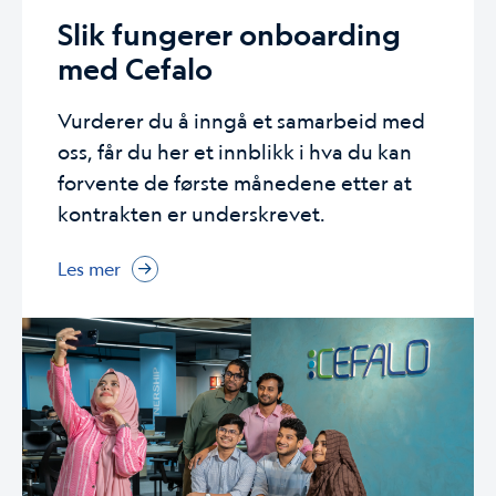
Slik fungerer onboarding
med Cefalo
Vurderer du å inngå et samarbeid med
oss, får du her et innblikk i hva du kan
forvente de første månedene etter at
kontrakten er underskrevet.
Les mer