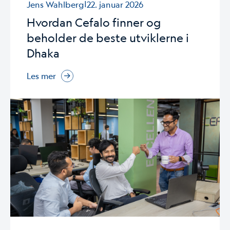
|
Jens Wahlberg
22. januar 2026
Hvordan Cefalo finner og
beholder de beste utviklerne i
Dhaka
Les mer