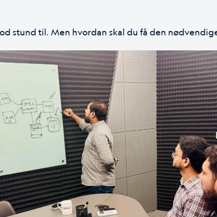
god stund til. Men hvordan skal du få den nødvendige