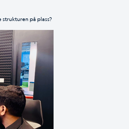
 strukturen på plass?