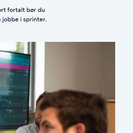
rt fortalt bør du
jobbe i sprinter.