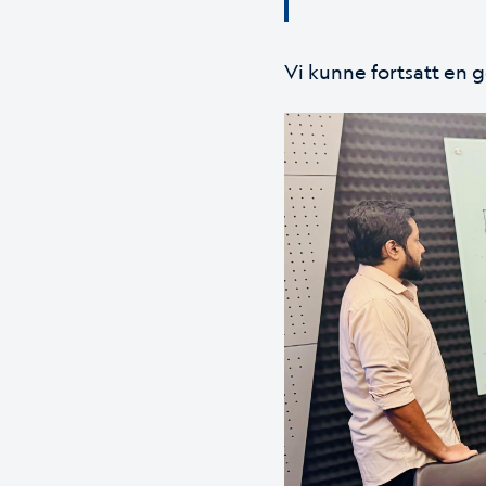
Vi kunne fortsatt en 