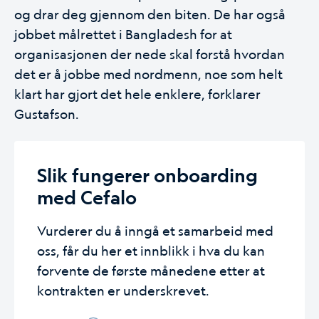
og drar deg gjennom den biten. De har også
jobbet målrettet i Bangladesh for at
organisasjonen der nede skal forstå hvordan
det er å jobbe med nordmenn, noe som helt
klart har gjort det hele enklere, forklarer
Gustafson.
Slik fungerer onboarding
med Cefalo
Vurderer du å inngå et samarbeid med
oss, får du her et innblikk i hva du kan
forvente de første månedene etter at
kontrakten er underskrevet.