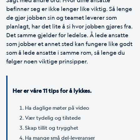
befinner seg er ikke lenger like viktig. Så lenge
de gjør jobben sin og teamet leverer som
planlagt, har det lite å si hvor jobben gjøres fra.
Det samme gjelder for ledelse. Å lede ansatte
som jobber et annet sted kan fungere like godt
som å lede ansatte i samme rom, så lenge du
følger noen viktige prinsipper.
Her er våre 11 tips for å lykkes.
Ha daglige møter på video
Vær tydelig og tilstede
Skap tillit og trygghet
Ha mange små del-leveranser