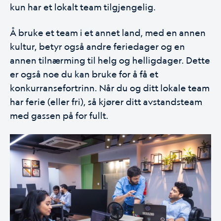
kun har et lokalt team tilgjengelig.
Å bruke et team i et annet land, med en annen
kultur, betyr også andre feriedager og en
annen tilnærming til helg og helligdager. Dette
er også noe du kan bruke for å få et
konkurransefortrinn. Når du og ditt lokale team
har ferie (eller fri), så kjører ditt avstandsteam
med gassen på for fullt.