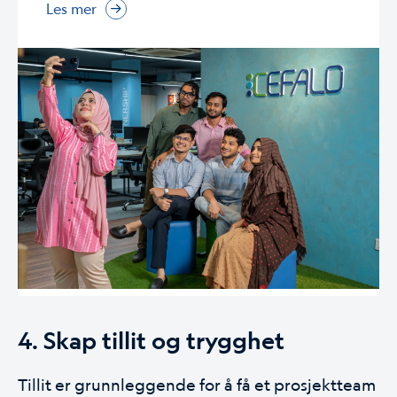
Les mer
4. Skap tillit og trygghet
Tillit er grunnleggende for å få et prosjektteam