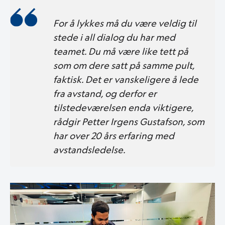
For å lykkes må du være veldig til
stede i all dialog du har med
teamet. Du må være like tett på
som om dere satt på samme pult,
faktisk. Det er vanskeligere å lede
fra avstand, og derfor er
tilstedeværelsen enda viktigere,
rådgir Petter Irgens Gustafson, som
har over 20 års erfaring med
avstandsledelse.