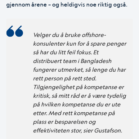
gjennom årene – og heldigvis noe riktig også.
Velger du å bruke offshore-
konsulenter kun for å spare penger
så har du litt feil fokus. Et
distribuert team i Bangladesh
fungerer utmerket, så lenge du har
rett person på rett sted.
Tilgjengelighet på kompetanse er
kritisk, så mitt råd er å være tydelig
på hvilken kompetanse du er ute
etter. Med rett kompetanse på
plass er besparelsen og
effektiviteten stor, sier Gustafson.