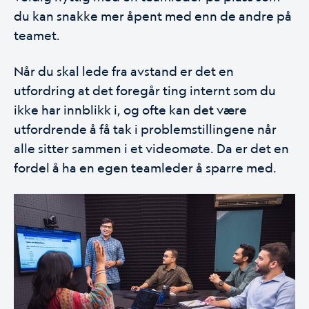
du kan snakke mer åpent med enn de andre på
teamet.
Når du skal lede fra avstand er det en
utfordring at det foregår ting internt som du
ikke har innblikk i, og ofte kan det være
utfordrende å få tak i problemstillingene når
alle sitter sammen i et videomøte. Da er det en
fordel å ha en egen teamleder å sparre med.