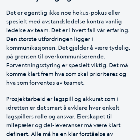
Det er egentlig ikke noe hokus-pokus eller
spesielt med avstandsledelse kontra vanlig
ledelse av team. Det er i hvert fall vår erfaring.
Den største utfordringen ligger i
kommunikasjonen. Det gjelder å være tydelig,
på grensen til overkommuniserende.
Forventningsstyring er spesielt viktig. Det må
komme klart frem hva som skal prioriteres og
hva som forventes av teamet.
Prosjektarbeid er lagspill og akkurat som i
idretten er det smart å avklare hver enkelt
lagspillers rolle og ansvar. Eierskapet til
milepæler og del-leveranser må være klart
definert. Alle må ha en klar forståelse av