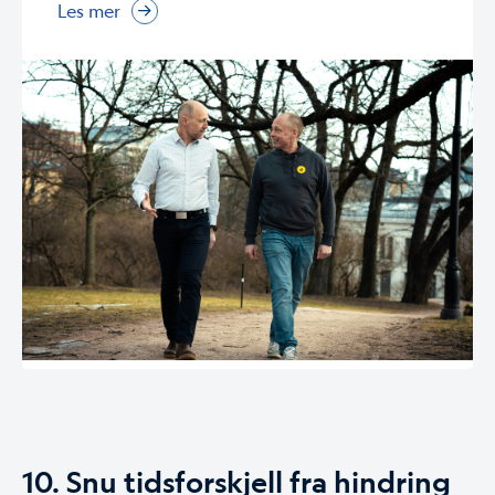
Les mer
10. Snu tidsforskjell fra hindring