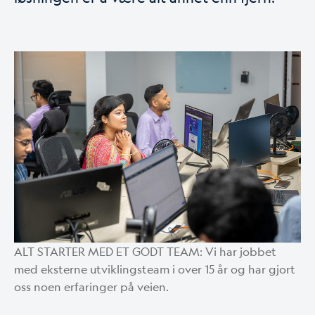
ALT STARTER MED ET GODT TEAM: Vi har jobbet
med eksterne utviklingsteam i over 15 år og har gjort
oss noen erfaringer på veien.