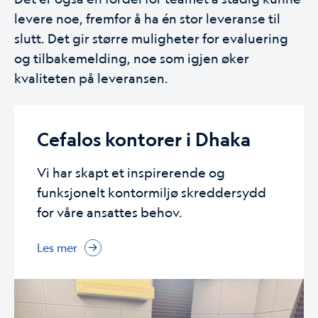
levere noe, fremfor å ha én stor leveranse til
slutt. Det gir større muligheter for evaluering
og tilbakemelding, noe som igjen øker
kvaliteten på leveransen.
Cefalos kontorer i Dhaka
Vi har skapt et inspirerende og
funksjonelt kontormiljø skreddersydd
for våre ansattes behov.
Les mer