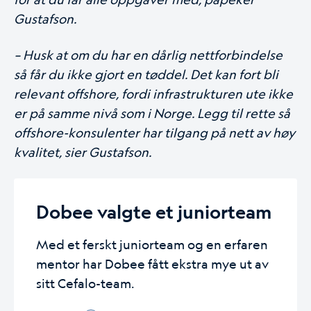
Gustafson.
– Husk at om du har en dårlig nettforbindelse
så får du ikke gjort en tøddel. Det kan fort bli
relevant offshore, fordi infrastrukturen ute ikke
er på samme nivå som i Norge. Legg til rette så
offshore-konsulenter har tilgang på nett av høy
kvalitet, sier Gustafson.
Dobee valgte et juniorteam
Med et ferskt juniorteam og en erfaren
mentor har Dobee fått ekstra mye ut av
sitt Cefalo-team.