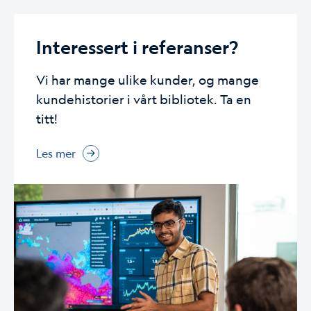
Interessert i referanser?
Vi har mange ulike kunder, og mange
kundehistorier i vårt bibliotek. Ta en
titt!
Les mer