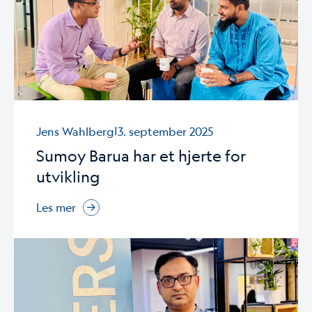
|
Jens Wahlberg
3. september 2025
Sumoy Barua har et hjerte for
utvikling
Les mer