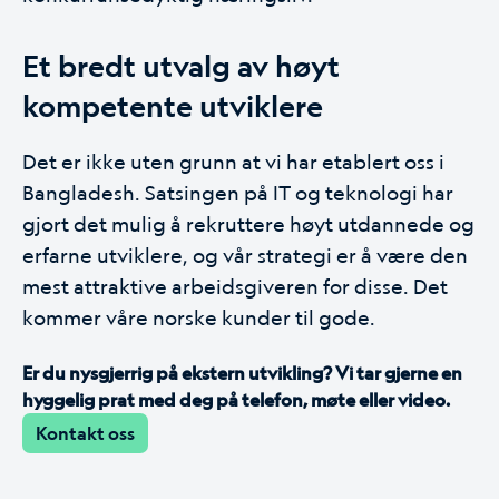
Et bredt utvalg av høyt
kompetente utviklere
Det er ikke uten grunn at vi har etablert oss i
Bangladesh. Satsingen på IT og teknologi har
gjort det mulig å rekruttere høyt utdannede og
erfarne utviklere, og vår strategi er å være den
mest attraktive arbeidsgiveren for disse. Det
kommer våre norske kunder til gode.
Er du nysgjerrig på ekstern utvikling? Vi tar gjerne en
hyggelig prat med deg på telefon, møte eller video.
Kontakt oss