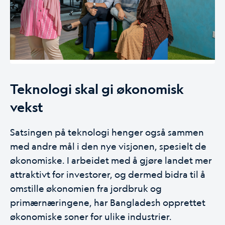
Teknologi skal gi økonomisk
vekst
Satsingen på teknologi henger også sammen
med andre mål i den nye visjonen, spesielt de
økonomiske. I arbeidet med å gjøre landet mer
attraktivt for investorer, og dermed bidra til å
omstille økonomien fra jordbruk og
primærnæringene, har Bangladesh opprettet
økonomiske soner for ulike industrier.