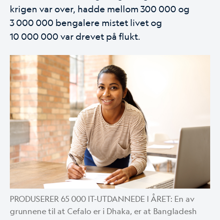
krigen var over, hadde mellom 300 000 og
3 000 000 bengalere mistet livet og
10 000 000 var drevet på flukt.
PRODUSERER 65 000 IT-UTDANNEDE I ÅRET: En av
grunnene til at Cefalo er i Dhaka, er at Bangladesh