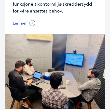
funksjonelt kontormiljø skreddersydd
for våre ansattes behov.
Les mer