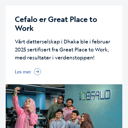
Cefalo er Great Place to
Work
Vårt datterselskap i Dhaka ble i februar
2025 sertifisert fra Great Place to Work,
med resultater i verdenstoppen!
Les mer